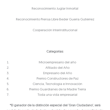
Reconocimiento Juglar Inmortal
Reconocimiento Prensa Libre Beder Guerra Gutiérrez
Cooperación Interinstitucional
Categorías:
Microempresario del año
Afiliado del Año
Empresario del Año
Premio Constructores de Paz
Ciencia, Tecnología e Innovación
Premio Guardianes de la Madre Tierra
Toda una vida empresarial
*El ganador de la distinción especial del ‘Gran Ciudadano’, será