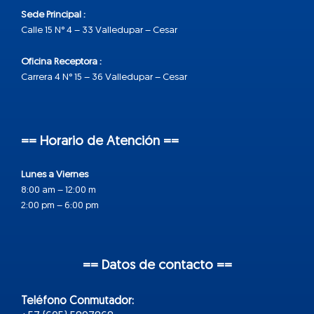
Sede Principal :
Calle 15 N° 4 – 33 Valledupar – Cesar
Oficina Receptora :
Carrera 4 N° 15 – 36 Valledupar – Cesar
== Horario de Atención ==
Lunes a Viernes
8:00 am – 12:00 m
2:00 pm – 6:00 pm
== Datos de contacto ==
Teléfono Conmutador: