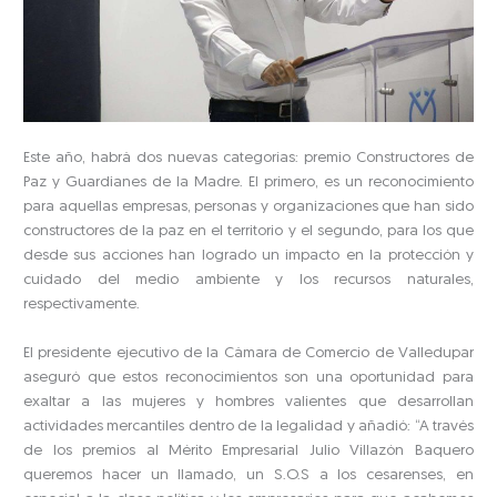
Este año, habrá dos nuevas categorías: premio Constructores de
Paz y Guardianes de la Madre. El primero, es un reconocimiento
para aquellas empresas, personas y organizaciones que han sido
constructores de la paz en el territorio y el segundo, para los que
desde sus acciones han logrado un impacto en la protección y
cuidado del medio ambiente y los recursos naturales,
respectivamente.
El presidente ejecutivo de la Cámara de Comercio de Valledupar
aseguró que estos reconocimientos son una oportunidad para
exaltar a las mujeres y hombres valientes que desarrollan
actividades mercantiles dentro de la legalidad y añadió: “A través
de los premios al Mérito Empresarial Julio Villazón Baquero
queremos hacer un llamado, un S.O.S a los cesarenses, en