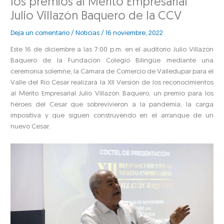
los premios al Mérito Empresarial
Julio Villazón Baquero de la CCV
Deja un comentario
/
Noticias
/
16 noviembre, 2022
Este 16 de diciembre a las 7:00 p.m. en el auditorio Julio Villazón
Baquero de la Fundación Colegio Bilingüe mediante una
ceremonia solemne, la Cámara de Comercio de Valledupar para el
Valle del Río Cesar realizará la XII Versión de los reconocimientos
al Mérito Empresarial Julio Villazón Baquero, un premio para los
héroes del Cesar que sobrevivieron a la pandemia, la carga
impositiva y que siguen construyendo en el arranque de un
nuevo Cesar.