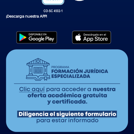
¡Descarga nuestra APP!