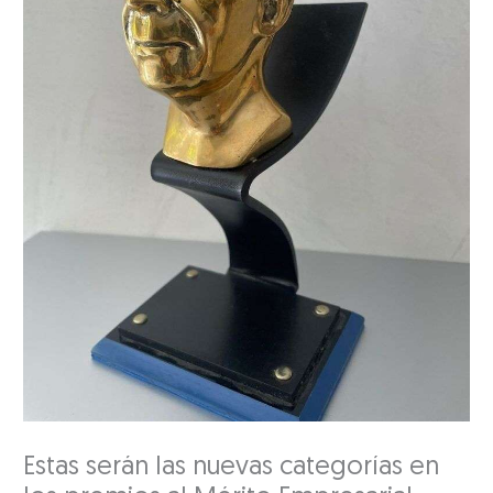
Estas serán las nuevas categorías en