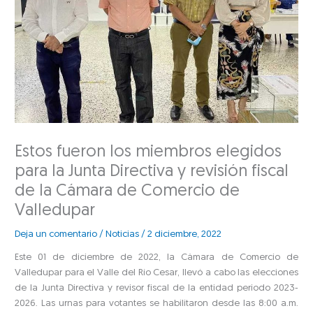
Estos fueron los miembros elegidos
para la Junta Directiva y revisión fiscal
de la Cámara de Comercio de
Valledupar
Deja un comentario
/
Noticias
/
2 diciembre, 2022
Este 01 de diciembre de 2022, la Cámara de Comercio de
Valledupar para el Valle del Río Cesar, llevó a cabo las elecciones
de la Junta Directiva y revisor fiscal de la entidad periodo 2023-
2026. Las urnas para votantes se habilitaron desde las 8:00 a.m.