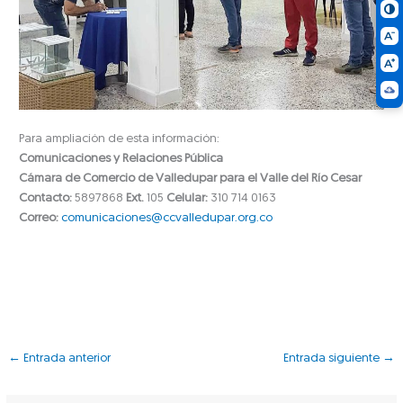
Para ampliación de esta información:
Comunicaciones y Relaciones Pública
Cámara de Comercio de Valledupar para el Valle del Río Cesar
Contacto:
5897868
Ext.
105
Celular:
310 714 0163
Correo:
comunicaciones@ccvalledupar.org.co
←
Entrada anterior
Entrada siguiente
→