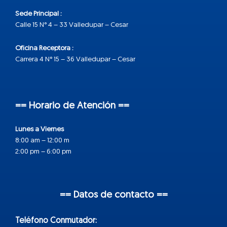
Sede Principal :
Calle 15 N° 4 – 33 Valledupar – Cesar
Oficina Receptora :
Carrera 4 N° 15 – 36 Valledupar – Cesar
== Horario de Atención ==
Lunes a Viernes
8:00 am – 12:00 m
2:00 pm – 6:00 pm
== Datos de contacto ==
Teléfono Conmutador: