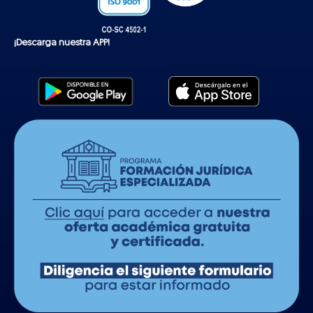
¡Descarga nuestra APP!