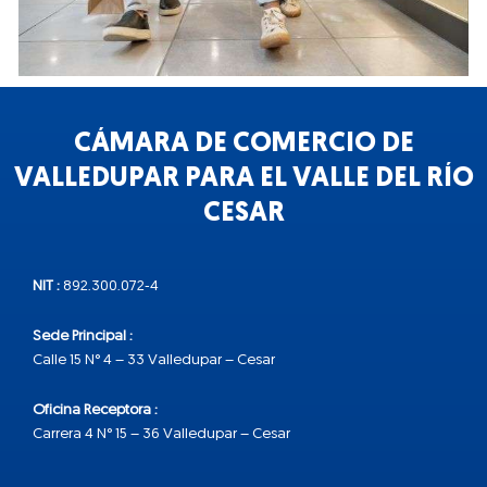
CÁMARA DE COMERCIO DE
VALLEDUPAR PARA EL VALLE DEL RÍO
CESAR
NIT :
892.300.072-4
Sede Principal :
Calle 15 N° 4 – 33 Valledupar – Cesar
Oficina Receptora :
Carrera 4 N° 15 – 36 Valledupar – Cesar