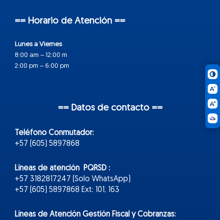
== Horario de Atención ==
Lunes a Viernes
8:00 am – 12:00 m
2:00 pm – 6:00 pm
== Datos de contacto ==
Teléfono Conmutador:
+57 (605) 5897868
Líneas de atención PQRSD :
+57 3182817247 (Solo WhatsApp)
+57 (605) 5897868 Ext: 101, 163
Líneas de Atención Gestión Fiscal y Cobranzas: