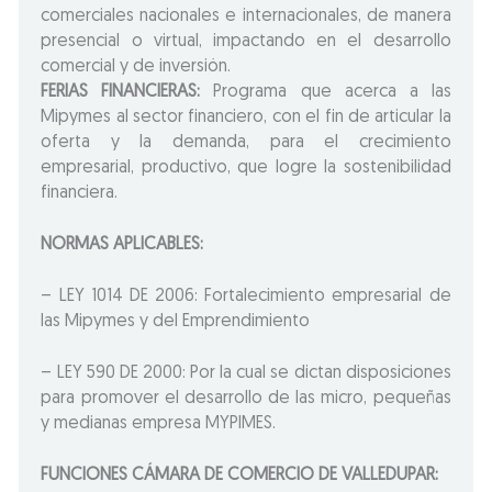
comerciales nacionales e internacionales, de manera
presencial o virtual, impactando en el desarrollo
comercial y de inversión.
FERIAS FINANCIERAS:
Programa que acerca a las
Mipymes al sector financiero, con el fin de articular la
oferta y la demanda, para el crecimiento
empresarial, productivo, que logre la sostenibilidad
financiera.
NORMAS APLICABLES:
– LEY 1014 DE 2006: Fortalecimiento empresarial de
las Mipymes y del Emprendimiento
– LEY 590 DE 2000: Por la cual se dictan disposiciones
para promover el desarrollo de las micro, pequeñas
y medianas empresa MYPIMES.
FUNCIONES CÁMARA DE COMERCIO DE VALLEDUPAR: