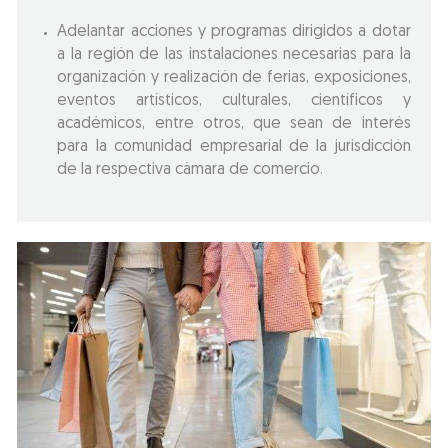
Adelantar acciones y programas dirigidos a dotar
a la región de las instalaciones necesarias para la
organización y realización de ferias, exposiciones,
eventos artísticos, culturales, científicos y
académicos, entre otros, que sean de interés
para la comunidad empresarial de la jurisdicción
de la respectiva cámara de comercio.