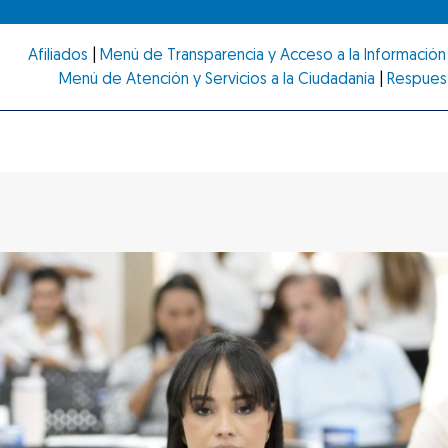
Afiliados
|
Menú de Transparencia y Acceso a la Información 
Menú de Atención y Servicios a la Ciudadanía
|
Respues