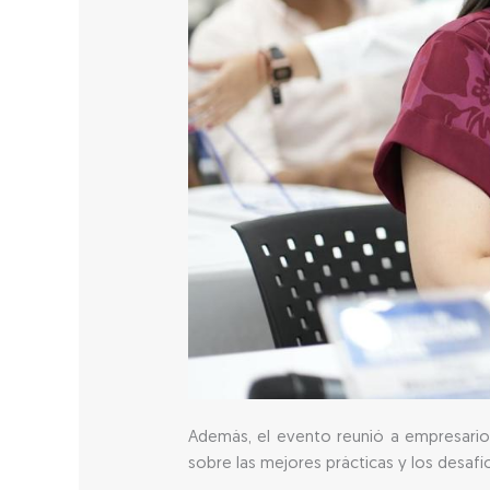
Además, el evento reunió a empresarios
sobre las mejores prácticas y los desafío