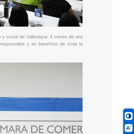
 y social de Valledupar. A través de una
 responsable y en beneficio de toda la