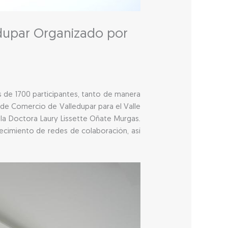
edupar Organizado por
s de 1700 participantes, tanto de manera
de Comercio de Valledupar para el Valle
 la Doctora Laury Lissette Oñate Murgas.
ecimiento de redes de colaboración, así