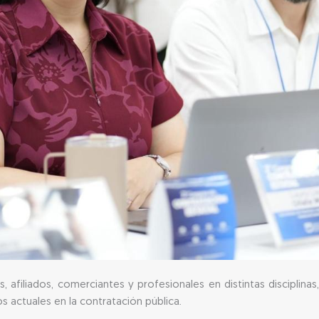
, afiliados, comerciantes y profesionales en distintas disciplin
s actuales en la contratación pública.