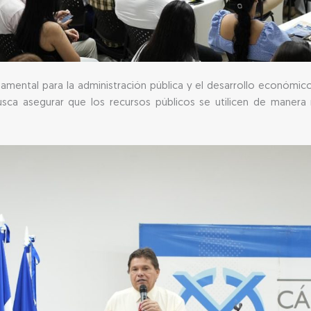
amental para la administración pública y el desarrollo económico
busca asegurar que los recursos públicos se utilicen de manera