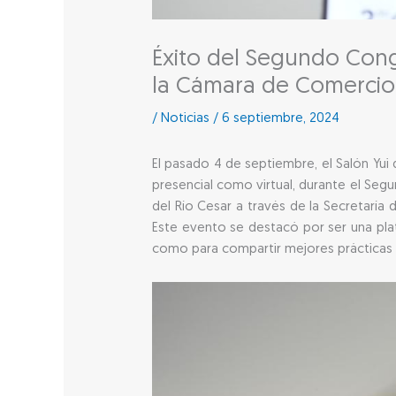
Éxito del Segundo Cong
la Cámara de Comercio
/
Noticias
/
6 septiembre, 2024
El pasado 4 de septiembre, el Salón Yui
presencial como virtual, durante el Se
del Río Cesar a través de la Secretaría
Este evento se destacó por ser una pla
como para compartir mejores prácticas q