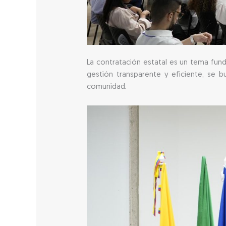
La contratación estatal es un tema fund
gestión transparente y eficiente, se 
comunidad.