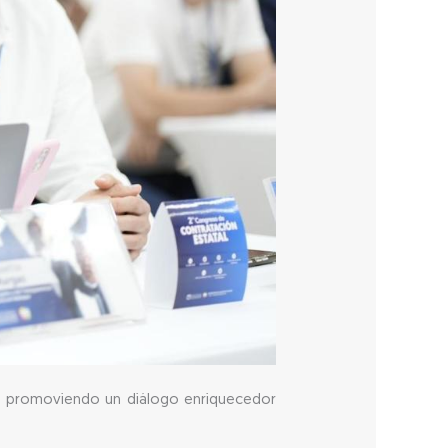
as, promoviendo un diálogo enriquecedor