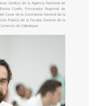
esor Jurídico de la Agencia Nacional de
 Rocha Cuello, Procurador Regional de
el Cesar de la Contraloría General de la
ción Pública de la Fiscalía General de la
 Comercio de Valledupar.