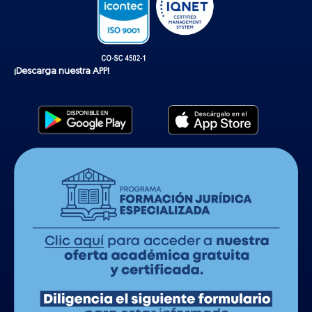
¡Descarga nuestra APP!