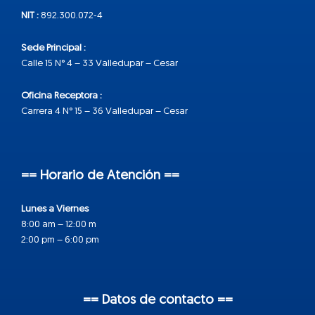
NIT :
892.300.072-4
Sede Principal :
Calle 15 N° 4 – 33 Valledupar – Cesar
Oficina Receptora :
Carrera 4 N° 15 – 36 Valledupar – Cesar
== Horario de Atención ==
Lunes a Viernes
8:00 am – 12:00 m
2:00 pm – 6:00 pm
== Datos de contacto ==