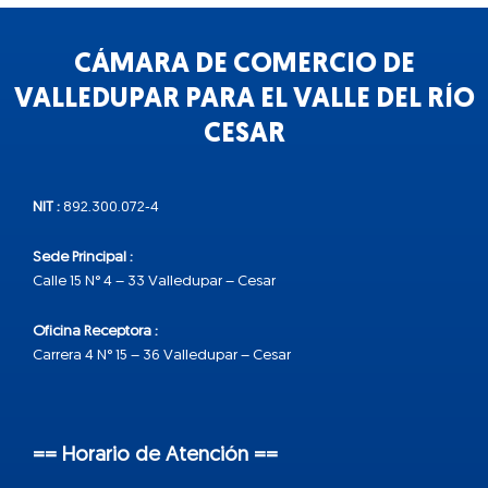
CÁMARA DE COMERCIO DE
VALLEDUPAR PARA EL VALLE DEL RÍO
CESAR
NIT :
892.300.072-4
Sede Principal :
Calle 15 N° 4 – 33 Valledupar – Cesar
Oficina Receptora :
Carrera 4 N° 15 – 36 Valledupar – Cesar
== Horario de Atención ==