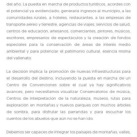
del año. La puesta en marcha de productos turísticos, acordes con
el potencial ya evidenciado, generaría ingresos al municipio, a las
comunidades rurales, a hoteles, restaurantes, a las empresas de
transporte aéreo y terrestre, agencias de viajes, servicios de salud,
centros de educación, artesanos, comerciantes, pintores, músicos,
escritores, empresarios de espectáculos y la creación de fondos
especiales para la conservación de áreas de interés medio
ambiental y para potenciar el patrimonio cultural, esencia misma
del vallenato.
La decisión implica la promoción de nuevas infraestructuras para
el desarrollo del destino, incluyendo la puesta en marcha de un
Centro de Convenciones sobre el cual ya hay significativos
avances, pero necesitamos visualizar Conservatorios de música,
Centros de interpretación de la naturaleza, museos, rutas para
exploración en montañas y nuevos parques con muchos árboles
de sombra, para disfrutar las parrandas y para escuchar los
cuentos de los abuelos que aún no se han ido.
Debemos ser capaces de integrar los paisajes de montañas, valles,