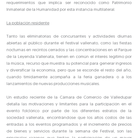
requerimientos que implica ser reconocido como Patrimonio
Inmaterial de la Humanidad por esta instancia multilateral.
La población residente
Tanto las eliminatorias de concursantes y actividades diurnas
abiertas al público durante el festival vallenato, como las fiestas
nocturnas en recintos cerrados y las concentraciones en el Parque
de la Leyenda Vallenata, tienen en común el interés legítimo por
la música, recurso que muestra su potencial para generar ingresos
y diversificar la economía, pero que se esconde el resto del año,
cuando tímidamente acompaña a la feria ganadera o a los
lanzamientos de nuevas producciones musicales.
Un estudio reciente de la Cámara de Comercio de Valledupar
detalla las motivaciones y limitantes para la participación en el
evento folclórico por parte de los diferentes estratos de la
sociedad vallenata, encontrándose que los altos costos de las
entradas a los eventos programados y el incremento de precios
de bienes y servicios durante la semana de Festival, son las