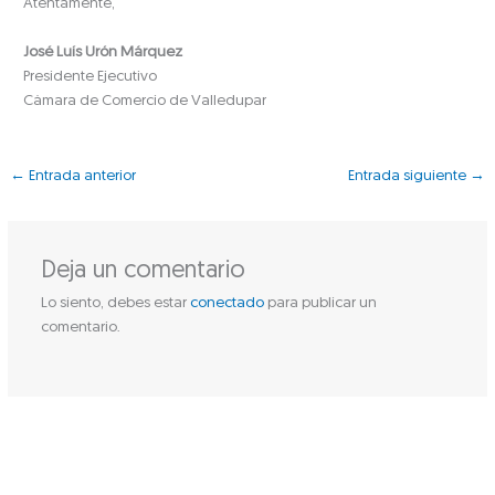
Atentamente,
José Luís Urón Márquez
Presidente Ejecutivo
Cámara de Comercio de Valledupar
←
Entrada anterior
Entrada siguiente
→
Deja un comentario
Lo siento, debes estar
conectado
para publicar un
comentario.