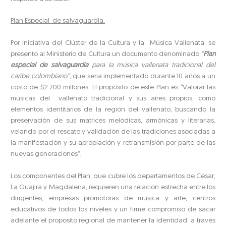
Plan Especial de salvaguardia.
Por iniciativa del Clúster de la Cultura y la Música Vallenata, se
presentó al Ministerio de Cultura un documento denominado
“
Plan
especial de salvaguardia
para la música vallenata tradicional del
caribe colombiano”
, que sería implementado durante 10 años a un
costo de $2.700 millones. El propósito de este Plan es “Valorar las
músicas del vallenato tradicional y sus aires propios, como
elementos identitarios de la región del vallenato, buscando la
preservación de sus matrices melódicas, armónicas y literarias,
velando por el rescate y validación de las tradiciones asociadas a
la manifestación y su apropiación y retransmisión por parte de las
nuevas generaciones”.
Los componentes del Plan, que cubre los departamentos de Cesar,
La Guajira y Magdalena, requieren una relación estrecha entre los
dirigentes, empresas promotoras de música y arte, centros
educativos de todos los niveles y un firme compromiso de sacar
adelante el propósito regional de mantener la identidad a través