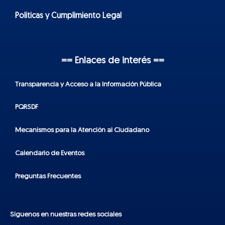
Políticas y Cumplimiento Legal
== Enlaces de interés ==
Transparencia y Acceso a la Información Pública
PQRSDF
Mecanismos para la Atención al Ciudadano
Calendario de Eventos
Preguntas Frecuentes
Síguenos en nuestras redes sociales