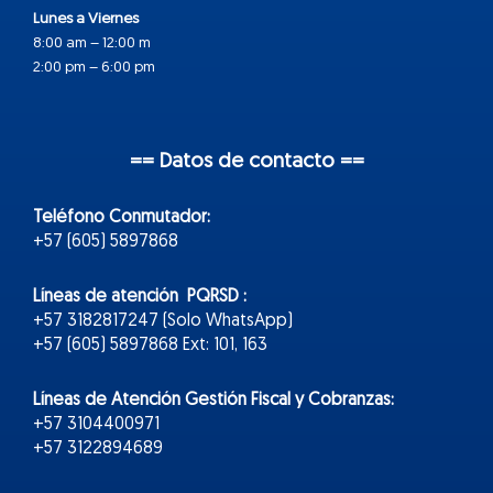
Lunes a Viernes
8:00 am – 12:00 m
2:00 pm – 6:00 pm
== Datos de contacto ==
Teléfono Conmutador:
+57 (605) 5897868
Líneas de atención PQRSD :
+57 3182817247 (Solo WhatsApp)
+57 (605) 5897868 Ext: 101, 163
Líneas de Atención Gestión Fiscal y Cobranzas:
+57 3104400971
+57 3122894689