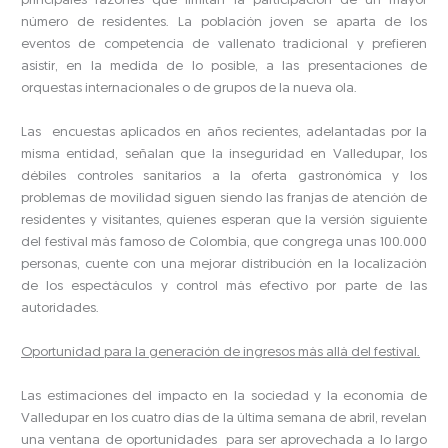
principales razones que limitan la participación de un mayor
número de residentes. La población joven se aparta de los
eventos de competencia de vallenato tradicional y prefieren
asistir, en la medida de lo posible, a las presentaciones de
orquestas internacionales o de grupos de la nueva ola.
Las encuestas aplicados en años recientes, adelantadas por la
misma entidad, señalan que la inseguridad en Valledupar, los
débiles controles sanitarios a la oferta gastronómica y los
problemas de movilidad siguen siendo las franjas de atención de
residentes y visitantes, quienes esperan que la versión siguiente
del festival más famoso de Colombia, que congrega unas 100.000
personas, cuente con una mejorar distribución en la localización
de los espectáculos y control más efectivo por parte de las
autoridades.
Oportunidad para la generación de ingresos más allá del festival.
Las estimaciones del impacto en la sociedad y la economía de
Valledupar en los cuatro días de la última semana de abril, revelan
una ventana de oportunidades para ser aprovechada a lo largo