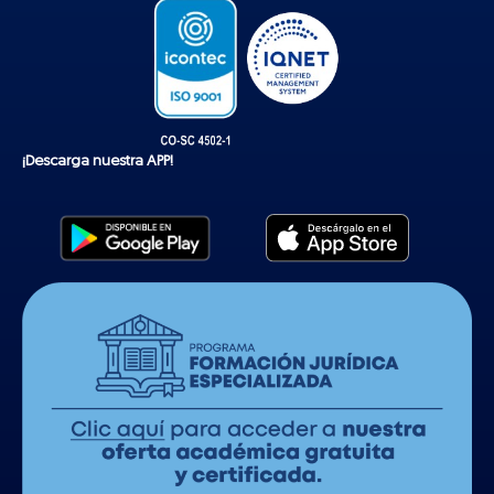
¡Descarga nuestra APP!