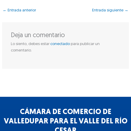
←
Entrada anterior
Entrada siguiente
→
Deja un comentario
Lo siento, debes estar
conectado
para publicar un
comentario.
CÁMARA DE COMERCIO DE
VALLEDUPAR PARA EL VALLE DEL RÍO
CESAR