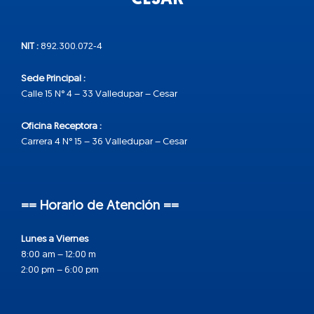
NIT :
892.300.072-4
Sede Principal :
Calle 15 N° 4 – 33 Valledupar – Cesar
Oficina Receptora :
Carrera 4 N° 15 – 36 Valledupar – Cesar
== Horario de Atención ==
Lunes a Viernes
8:00 am – 12:00 m
2:00 pm – 6:00 pm