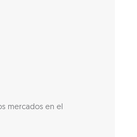
vos mercados en el