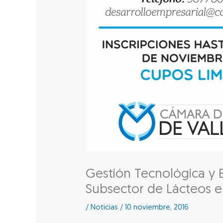
Gestión Tecnológica y 
Subsector de Lácteos e
/
Noticias
/
10 noviembre, 2016