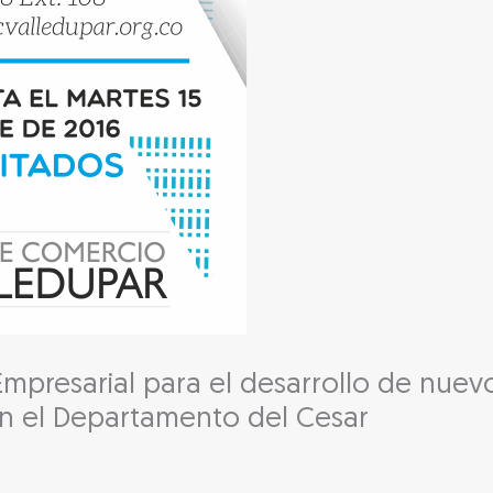
Empresarial para el desarrollo de nue
n el Departamento del Cesar