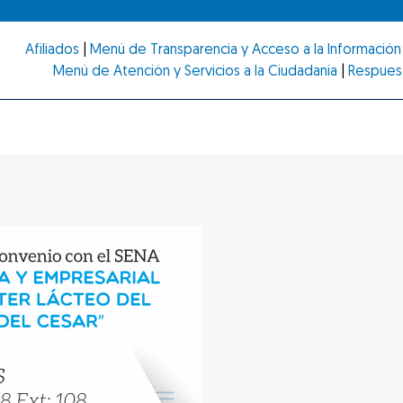
Afiliados
|
Menú de Transparencia y Acceso a la Información 
Menú de Atención y Servicios a la Ciudadanía
|
Respues