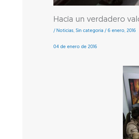
Hacia un verdadero val
/
Noticias
,
Sin categoría
/
6 enero, 2016
04 de enero de 2016