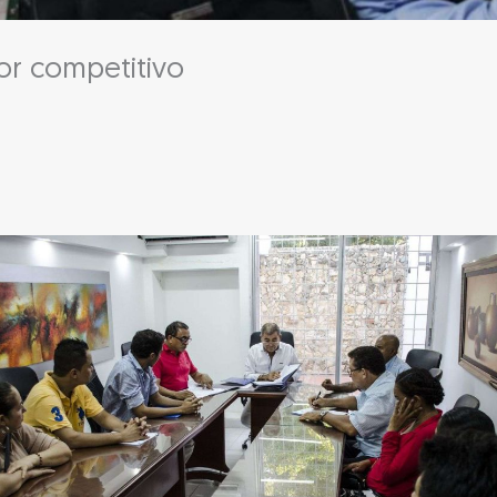
or competitivo