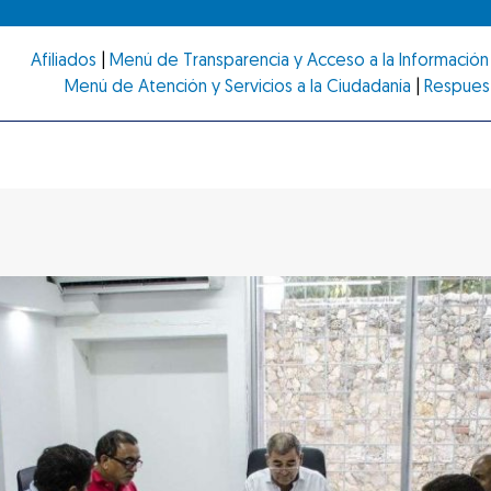
Afiliados
|
Menú de Transparencia y Acceso a la Información 
Menú de Atención y Servicios a la Ciudadanía
|
Respues