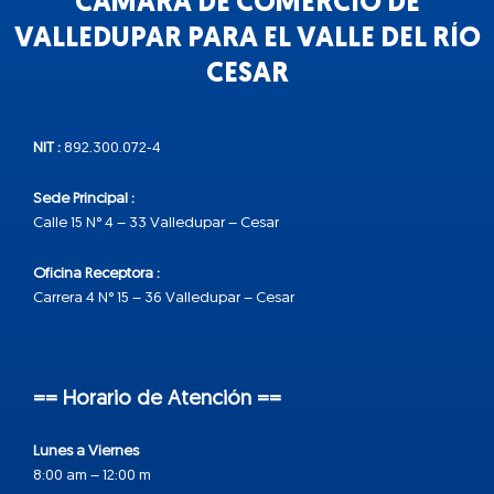
CÁMARA DE COMERCIO DE
VALLEDUPAR PARA EL VALLE DEL RÍO
CESAR
NIT :
892.300.072-4
Sede Principal :
Calle 15 N° 4 – 33 Valledupar – Cesar
Oficina Receptora :
Carrera 4 N° 15 – 36 Valledupar – Cesar
== Horario de Atención ==
Lunes a Viernes
8:00 am – 12:00 m