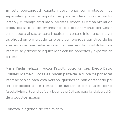
En esta oportunidad, cuenta nuevamente con invitados muy
especiales y aliados importantes para el desarrollo del sector
lácteo y el trabajo articulado. Además, ofrece su vitrina virtual de
productos lácteos de empresarios del departamento del Cesar,
como apoyo al sector, para impulsar la venta e ir logrando mayor
visibilidad en el mercado; talleres y conferencias son otros de los
apartes que trae este encuentro, también la posibilidad de
interactuar y despejar inquietudes con los ponentes y expertos en
el tema.
María Paula Pellizzari, Víctor Paciotti, Lucio Rancéz, Diego David
Corrales, Marcelo González, hacen parte de la cuota de ponentes
internacionales para esta versión, quienes se han destacado por
ser conocedores de temas que traerán a flote, tales como:
Asociativismo, tecnologías y buenas prácticas para la elaboración
de productos lácteos.
Conozca la agenda de este evento: