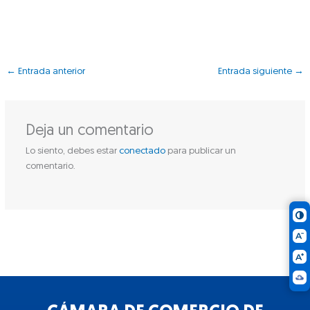
←
Entrada anterior
Entrada siguiente
→
Deja un comentario
Lo siento, debes estar
conectado
para publicar un
comentario.