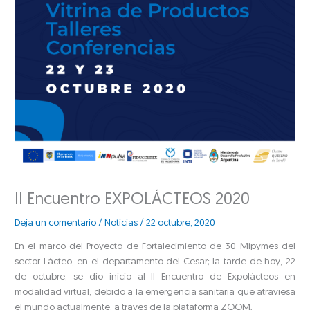
II Encuentro EXPOLÁCTEOS 2020
Deja un comentario
/
Noticias
/
22 octubre, 2020
En el marco del Proyecto de Fortalecimiento de 30 Mipymes del
sector Lácteo, en el departamento del Cesar; la tarde de hoy, 22
de octubre, se dio inicio al II Encuentro de Expolácteos en
modalidad virtual, debido a la emergencia sanitaria que atraviesa
el mundo actualmente, a través de la plataforma ZOOM.