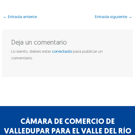
←
Entrada anterior
Entrada siguiente
→
Deja un comentario
Lo siento, debes estar
conectado
para publicar un
comentario.
CÁMARA DE COMERCIO DE
VALLEDUPAR PARA EL VALLE DEL RÍO