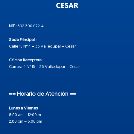
CESAR
NIT :
892.300.072-4
Sede Principal :
Calle 15 N° 4 – 33 Valledupar – Cesar
Oficina Receptora :
Carrera 4 N° 15 – 36 Valledupar – Cesar
== Horario de Atención ==
Lunes a Viernes
8:00 am – 12:00 m
2:00 pm – 6:00 pm