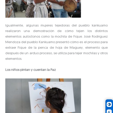
Igualmente, algunas mujeres tejedoras del pueblo kankuamo
realizaron una demostración de cómo tejen los distintos
elementos autóctonos como la mochila de Fique. José Rodríguez
Mendoza del pueblo Kankuamo presentó cómo es el proceso para
extraer Fique de la penca de hoja de Maguey, elemento que
después de un arduo proceso, se utiliza para tejer mochilas y otros
elementos.
Los niños pintan y cuentan la Paz