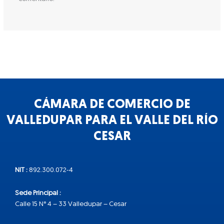
CÁMARA DE COMERCIO DE
VALLEDUPAR PARA EL VALLE DEL RÍO
CESAR
NIT :
892.300.072-4
Sede Principal :
Calle 15 N° 4 – 33 Valledupar – Cesar