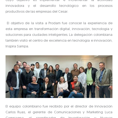
cuyo objetivo es implementar e incrementar la actividad
innovadora y el desarrollo tecnológico en los procesos
productivos de las empresas del Cesar.
El objetivo de la visita a Prodam fue conocer la experiencia de
esta empresa en transformación digital, innovación, tecnología y
soluciones para ciudades inteligentes. La delegación colombiana
también visitó el centro de excelencia en tecnología e innovación,
Inspira Sampa.
El equipo colombiano fue recibido por el director de Innovación
Carlos Ruas, el gerente de Comunicaciones y Marketing Luca