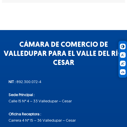
CÁMARA DE COMERCIO DE
VALLEDUPAR PARA EL VALLE DEL RÍO
CESAR
NIT :
892.300.072-4
Sede Principal :
Calle 15 N° 4 – 33 Valledupar – Cesar
Oficina Receptora :
Carrera 4 N° 15 – 36 Valledupar – Cesar