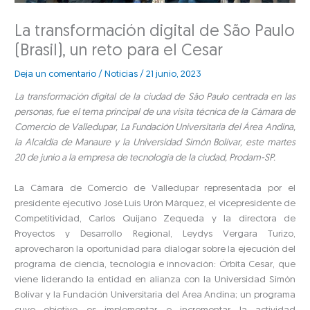
La transformación digital de São Paulo
(Brasil), un reto para el Cesar
Deja un comentario
/
Noticias
/
21 junio, 2023
La transformación digital de la ciudad de São Paulo centrada en las
personas, fue el tema principal de una visita técnica de la Cámara de
Comercio de Valledupar, La Fundación Universitaria del Área Andina,
la Alcaldía de Manaure y la Universidad Simón Bolívar, este martes
20 de junio a la empresa de tecnología de la ciudad, Prodam-SP.
La Cámara de Comercio de Valledupar representada por el
presidente ejecutivo José Luis Urón Márquez, el vicepresidente de
Competitividad, Carlos Quijano Zequeda y la directora de
Proyectos y Desarrollo Regional, Leydys Vergara Turizo,
aprovecharon la oportunidad para dialogar sobre la ejecución del
programa de ciencia, tecnología e innovación: Órbita Cesar, que
viene liderando la entidad en alianza con la Universidad Simón
Bolívar y la Fundación Universitaria del Área Andina; un programa