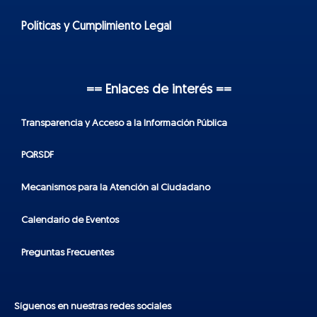
Políticas y Cumplimiento Legal
== Enlaces de interés ==
Transparencia y Acceso a la Información Pública
PQRSDF
Mecanismos para la Atención al Ciudadano
Calendario de Eventos
Preguntas Frecuentes
Síguenos en nuestras redes sociales