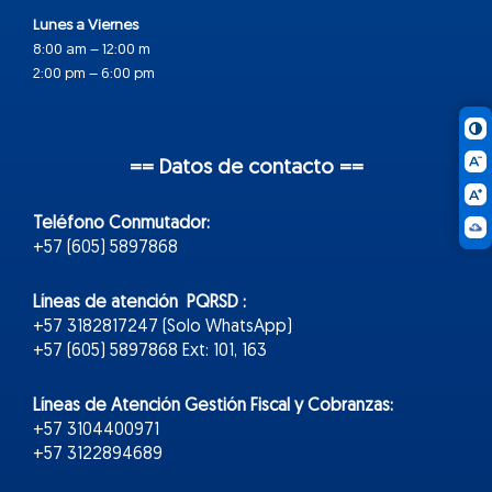
Lunes a Viernes
8:00 am – 12:00 m
2:00 pm – 6:00 pm
== Datos de contacto ==
Teléfono Conmutador:
+57 (605) 5897868
Líneas de atención PQRSD :
+57 3182817247 (Solo WhatsApp)
+57 (605) 5897868 Ext: 101, 163
Líneas de Atención Gestión Fiscal y Cobranzas:
+57 3104400971
+57 3122894689