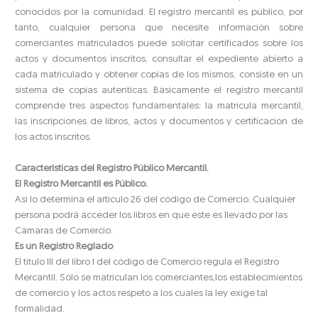
conocidos por la comunidad. El registro mercantil es público, por
tanto, cualquier persona que necesite información sobre
comerciantes matriculados puede solicitar certificados sobre los
actos y documentos inscritos, consultar el expediente abierto a
cada matriculado y obtener copias de los mismos, consiste en un
sistema de copias autenticas. Básicamente el registro mercantil
comprende tres aspectos fundamentales: la matrícula mercantil,
las inscripciones de libros, actos y documentos y certificación de
los actos inscritos.
Características del Registro Público Mercantil.
El Registro Mercantil es Público.
Así lo determina el artículo 26 del código de Comercio. Cualquier
persona podrá acceder los libros en que este es llevado por las
Cámaras de Comercio.
Es un Registro Reglado
El título III del libro I del código de Comercio regula el Registro
Mercantil. Sólo se matriculan los comerciantes,los establecimientos
de comercio y los actos respeto a los cuales la ley exige tal
formalidad.