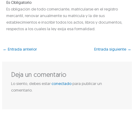
Es Obligatorio
Es obligación de todo comerciante, matricularse en el registro
mercantil, renovar anualmente su matrícula y la de sus
establecimientos e inscribir todos los actos, libros y documentos,
respectos a los cuales la ley exija esa formalidad.
←
Entrada anterior
Entrada siguiente
→
Deja un comentario
Lo siento, debes estar
conectado
para publicar un
comentario.