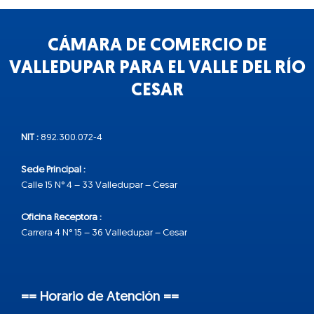
CÁMARA DE COMERCIO DE
VALLEDUPAR PARA EL VALLE DEL RÍO
CESAR
NIT :
892.300.072-4
Sede Principal :
Calle 15 N° 4 – 33 Valledupar – Cesar
Oficina Receptora :
Carrera 4 N° 15 – 36 Valledupar – Cesar
== Horario de Atención ==