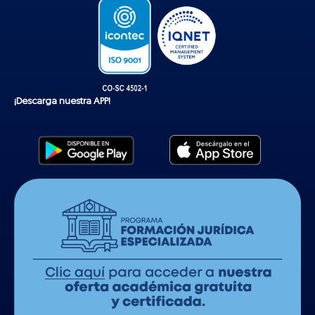
¡Descarga nuestra APP!