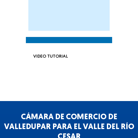
VIDEO TUTORIAL
CÁMARA DE COMERCIO DE
VALLEDUPAR PARA EL VALLE DEL RÍO
CESAR