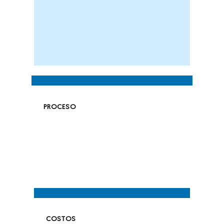
PROCESO
COSTOS