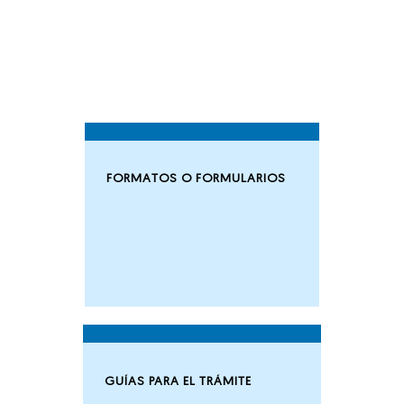
FORMATOS O FORMULARIOS
GUÍAS PARA EL TRÁMITE