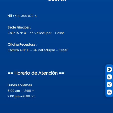
NIT :
892.300.072-4
Sede Principal :
Calle 15 N° 4 – 33 Valledupar – Cesar
Oficina Receptora :
Carrera 4 N° 15 – 36 Valledupar – Cesar
== Horario de Atención ==
Lunes a Viernes
8:00 am – 12:00 m
2:00 pm – 6:00 pm