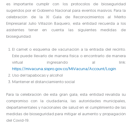
es importante cumplir con los protocolos de bioseguridad
sugeridos por el Gobierno Nacional para eventos masivos. Para la
celebración de la XI Gala de Reconocimientos al Mérito
Empresarial Julio Villazón Baquero, esta entidad recuerda a los
asistentes tener en cuenta las siguientes medidas de
bioseguridad:
El carnet o esquema de vacunación a la entrada del recinto.
Este puede llevarlo de manera física o encontrarlo de manera
virtual ingresando al link:
https://mivacuna.sispro.gov.co/MiVacuna/Account/Login
Uso del tapabocas y alcohol
Mantener el distanciamiento social
Para la celebración de esta gran gala, esta entidad revalida su
compromiso con la ciudadanía, las autoridades municipales,
departamentales y nacionales de salud en el cumplimiento de las
medidas de bioseguridad para mitigar el aumento y propagación
del Covid-19.