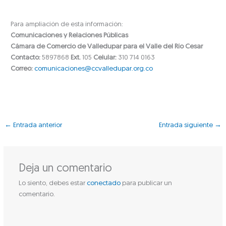
Para ampliación de esta información:
Comunicaciones y Relaciones Públicas
Cámara de Comercio de Valledupar para el Valle del Río Cesar
Contacto:
5897868
Ext.
105
Celular:
310 714 0163
Correo:
comunicaciones@ccvalledupar.org.co
←
Entrada anterior
Entrada siguiente
→
Deja un comentario
Lo siento, debes estar
conectado
para publicar un
comentario.