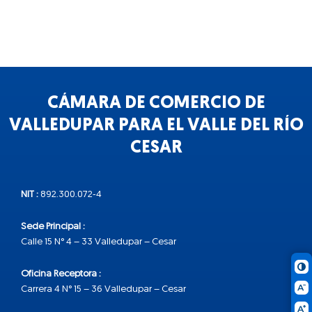
CÁMARA DE COMERCIO DE
VALLEDUPAR PARA EL VALLE DEL RÍO
CESAR
NIT :
892.300.072-4
Sede Principal :
Calle 15 N° 4 – 33 Valledupar – Cesar
Oficina Receptora :
Carrera 4 N° 15 – 36 Valledupar – Cesar