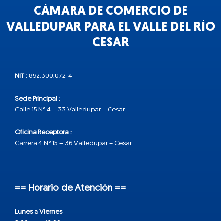
CÁMARA DE COMERCIO DE
VALLEDUPAR PARA EL VALLE DEL RÍO
CESAR
NIT :
892.300.072-4
Sede Principal :
Calle 15 N° 4 – 33 Valledupar – Cesar
Oficina Receptora :
Carrera 4 N° 15 – 36 Valledupar – Cesar
== Horario de Atención ==
Lunes a Viernes