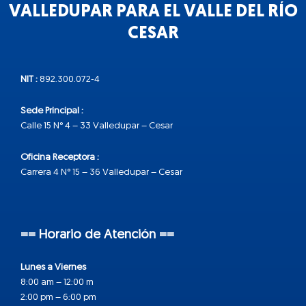
VALLEDUPAR PARA EL VALLE DEL RÍO
CESAR
NIT :
892.300.072-4
Sede Principal :
Calle 15 N° 4 – 33 Valledupar – Cesar
Oficina Receptora :
Carrera 4 N° 15 – 36 Valledupar – Cesar
== Horario de Atención ==
Lunes a Viernes
8:00 am – 12:00 m
2:00 pm – 6:00 pm