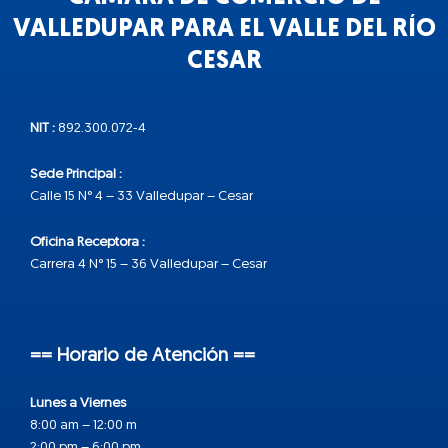
VALLEDUPAR PARA EL VALLE DEL RÍO
CESAR
NIT :
892.300.072-4
Sede Principal :
Calle 15 N° 4 – 33 Valledupar – Cesar
Oficina Receptora :
Carrera 4 N° 15 – 36 Valledupar – Cesar
== Horario de Atención ==
Lunes a Viernes
8:00 am – 12:00 m
2:00 pm – 6:00 pm