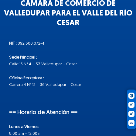
CÁMARA DE COMERCIO DE
VALLEDUPAR PARA EL VALLE DEL RÍO
CESAR
NIT :
892.300.072-4
Sede Principal :
Calle 15 N° 4 – 33 Valledupar – Cesar
Oficina Receptora :
Carrera 4 N° 15 – 36 Valledupar – Cesar
== Horario de Atención ==
Lunes a Viernes
8:00 am – 12:00 m