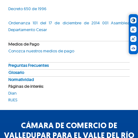
Decreto 650 de 1996
Ordenanza 101 del 17 de diciembre de 2014 001 Asamblea
Departamento Cesar
Medios de Pago
Conozca nuestros medios de pago
Preguntas Frecuentes
Glosario
Normatividad
Páginas de interés:
Dian
RUES
CÁMARA DE COMERCIO DE
VALLEDUPAR PARA EL VALLE DEL RÍO