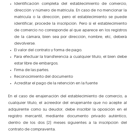
Identificación completa del establecimiento de comercio,
dirección y número de matrícula. En caso de no mencionar la
matrícula o la dirección, pero el establecimiento se puede
identificar, procede la inscripción. Pero si el establecimiento
de comercio no corresponde al que aparece en los registros
de la cámara, bien sea por dirección, nombre, etc, deberá
devolverse.
El valor del contrato y forma de pago.
Para efectuar la transferencia a cualquier título, el bien debe
estar libre de embargos.
Firma de las partes.
Reconocimiento del documento
Acreditar el pago de la retención en la fuente
En el caso de enajenación del establecimiento de comercio, a
cualquier título, el acreedor del enajenante que no acepte al
adquirente como su deudor, debe inscribir la oposición en el
registro mercantil, mediante documento privado auténtico,
dentro de los dos (2) meses siguientes a la inscripción del
contrato de compraventa.