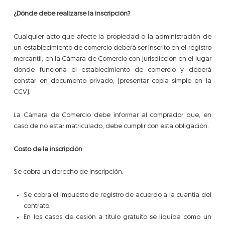
¿Dónde debe realizarse la inscripción?
Cualquier acto que afecte la propiedad o la administración de
un establecimiento de comercio deberá ser inscrito en el registro
mercantil, en la Cámara de Comercio con jurisdicción en el lugar
donde funciona el establecimiento de comercio y deberá
constar en documento privado, (presentar copia simple en la
CCV).
La Cámara de Comercio debe informar al comprador que, en
caso de no estar matriculado, debe cumplir con esta obligación.
Costo de la inscripción
Se cobra un derecho de inscripción.
Se cobra el impuesto de registro de acuerdo a la cuantía del
contrato.
En los casos de cesión a título gratuito se liquida como un