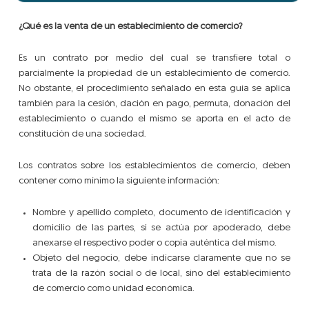
¿Qué es la venta de un establecimiento de comercio?
Es un contrato por medio del cual se transfiere total o
parcialmente la propiedad de un establecimiento de comercio.
No obstante, el procedimiento señalado en esta guía se aplica
también para la cesión, dación en pago, permuta, donación del
establecimiento o cuando el mismo se aporta en el acto de
constitución de una sociedad.
Los contratos sobre los establecimientos de comercio, deben
contener como mínimo la siguiente información:
Nombre y apellido completo, documento de identificación y
domicilio de las partes, si se actúa por apoderado, debe
anexarse el respectivo poder o copia auténtica del mismo.
Objeto del negocio, debe indicarse claramente que no se
trata de la razón social o de local, sino del establecimiento
de comercio como unidad económica.