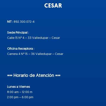
CESAR
NIT :
892.300.072-4
Sede Principal :
Calle 15 N° 4 – 33 Valledupar – Cesar
Oficina Receptora :
Carrera 4 N° 15 – 36 Valledupar – Cesar
== Horario de Atención ==
Lunes a Viernes
8:00 am – 12:00 m
2:00 pm – 6:00 pm