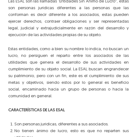
Las ESAL son las llamadas “Entidades Sin Ánimo de Lucro”, estas
son personas jurídicas diferentes a las personas que las
conforman es decir diferente a los asociados, estas pueden
ejercer derechos, contraer obligaciones y ser representadas
legal, judicial y extrajudicialmente en razón del desarrollo y
ejecución de las actividades propias de su objeto.
Estas entidades, como a bien su nombre lo indica, no buscan un
lucro, no persiguen el reparto entre los asociados de las
utilidades que genera el desarrollo de sus actividades en
cumplimiento de su objeto social. La ESAL buscan engrandecer
su patrimonio, pero con un fin, este es el cumplimiento de sus
metas y objetivos, siendo estos por lo general es beneficio
social, encaminado hacia un grupo de personas o hacia la
comunidad en general.
CARACTERÍSTICAS
DE LAS ESAL
Son personas jurídicas, diferentes a sus asociados.
No tienen ánimo de lucro, esto es que no reparten sus