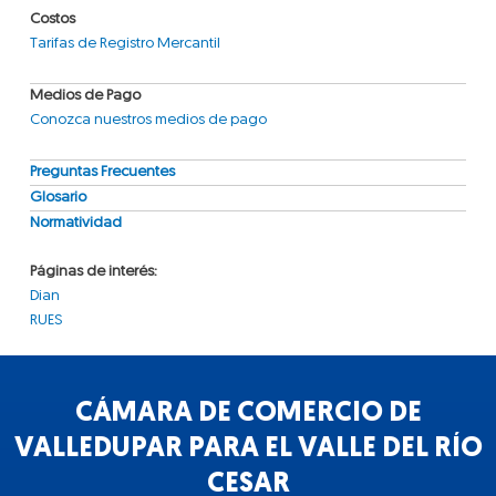
Costos
Tarifas de Registro Mercantil
Medios de Pago
Conozca nuestros medios de pago
Preguntas Frecuentes
Glosario
Normatividad
Páginas de interés:
Dian
RUES
CÁMARA DE COMERCIO DE
VALLEDUPAR PARA EL VALLE DEL RÍO
CESAR