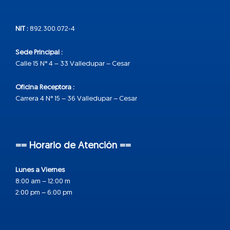
NIT :
892.300.072-4
Sede Principal :
Calle 15 N° 4 – 33 Valledupar – Cesar
Oficina Receptora :
Carrera 4 N° 15 – 36 Valledupar – Cesar
== Horario de Atención ==
Lunes a Viernes
8:00 am – 12:00 m
2:00 pm – 6:00 pm