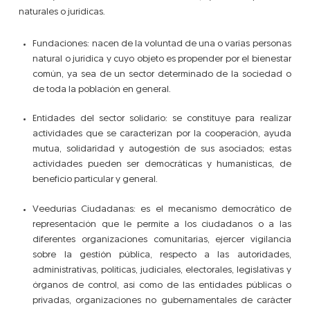
naturales o jurídicas.
Fundaciones: nacen de la voluntad de una o varias personas
natural o jurídica y cuyo objeto es propender por el bienestar
común, ya sea de un sector determinado de la sociedad o
de toda la población en general.
Entidades del sector solidario: se constituye para realizar
actividades que se caracterizan por la cooperación, ayuda
mutua, solidaridad y autogestión de sus asociados; estas
actividades pueden ser democráticas y humanísticas, de
beneficio particular y general.
Veedurías Ciudadanas: es el mecanismo democrático de
representación que le permite a los ciudadanos o a las
diferentes organizaciones comunitarias, ejercer vigilancia
sobre la gestión pública, respecto a las autoridades,
administrativas, políticas, judiciales, electorales, legislativas y
órganos de control, así como de las entidades públicas o
privadas, organizaciones no gubernamentales de carácter