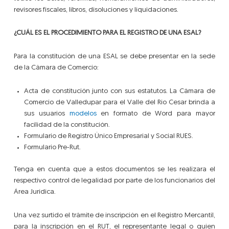
revisores fiscales, libros, disoluciones y liquidaciones.
¿CUÁL ES EL PROCEDIMIENTO
PARA EL REGISTRO DE UNA ESAL?
Para la constitución de una ESAL se debe presentar en la sede
de la Cámara de Comercio:
Acta de constitución junto con sus estatutos. La Cámara de
Comercio de Valledupar para el Valle del Rio Cesar brinda a
sus usuarios
modelos
en formato de Word para mayor
facilidad de la constitución.
Formulario de Registro Único Empresarial y Social RUES.
Formulario Pre-Rut.
Tenga en cuenta que a estos documentos se les realizara el
respectivo control de legalidad por parte de los funcionarios del
Área Jurídica.
Una vez surtido el trámite de inscripción en el Registro Mercantil,
para la inscripción en el RUT, el representante legal o quien