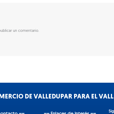
ublicar un comentario.
ERCIO DE VALLEDUPAR PARA EL VALLE
Sí