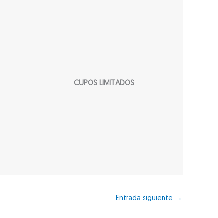
CUPOS LIMITADOS
Entrada siguiente
→