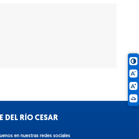
 DEL RÍO CESAR
guenos en nuestras redes sociales