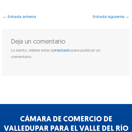
←
Entrada anterior
Entrada siguiente
→
Deja un comentario
Lo siento, debes estar
conectado
para publicar un
comentario.
CÁMARA DE COMERCIO DE
VALLEDUPAR PARA EL VALLE DEL RÍO