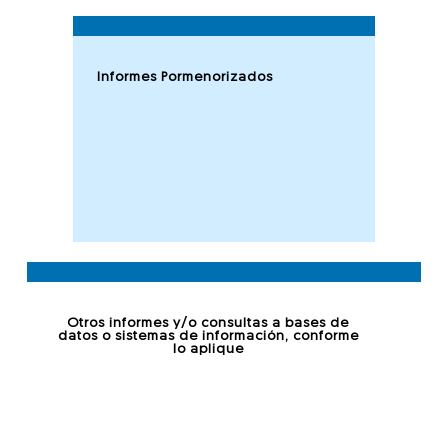
Informes Pormenorizados
Otros informes y/o consultas a bases de
datos o sistemas de información, conforme
lo aplique