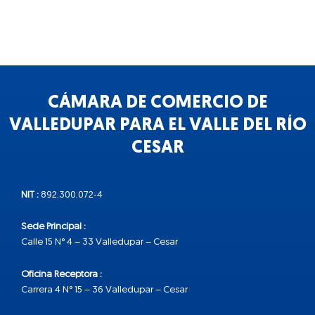
CÁMARA DE COMERCIO DE
VALLEDUPAR PARA EL VALLE DEL RÍO
CESAR
NIT :
892.300.072-4
Sede Principal :
Calle 15 N° 4 – 33 Valledupar – Cesar
Oficina Receptora :
Carrera 4 N° 15 – 36 Valledupar – Cesar