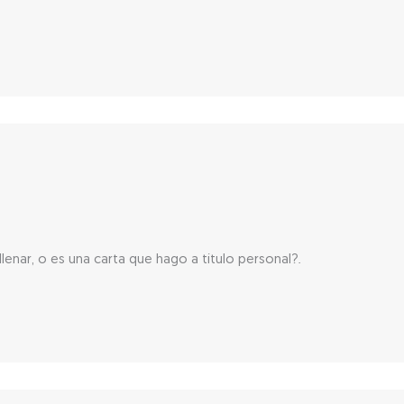
lenar, o es una carta que hago a título personal?.