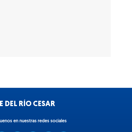
 DEL RÍO CESAR
guenos en nuestras redes sociales