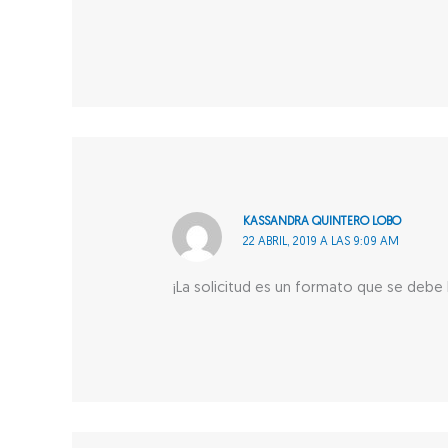
KASSANDRA QUINTERO LOBO
22 ABRIL, 2019 A LAS 9:09 AM
¡La solicitud es un formato que se debe l