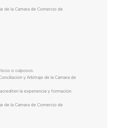
raje de la Cámara de Comercio de
íticos o culposos.
nciliación y Arbitraje de la Cámara de
acrediten la experiencia y formación
raje de la Cámara de Comercio de