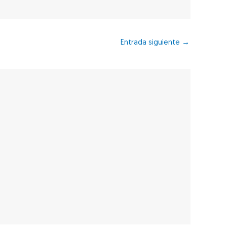
Entrada siguiente
→