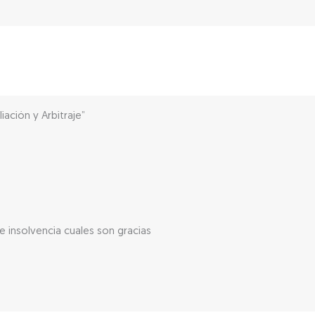
ación y Arbitraje”
e insolvencia cuales son gracias