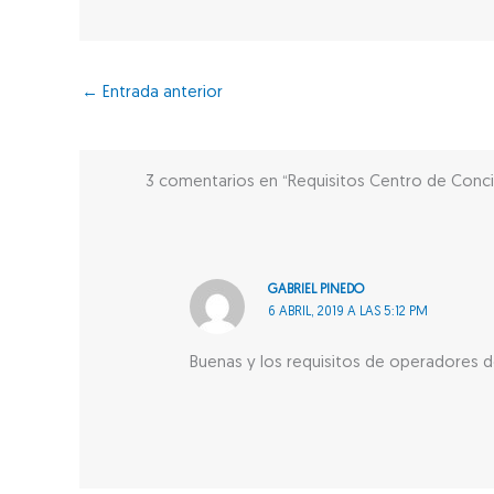
←
Entrada anterior
3 comentarios en “Requisitos Centro de Concili
GABRIEL PINEDO
6 ABRIL, 2019 A LAS 5:12 PM
Buenas y los requisitos de operadores d