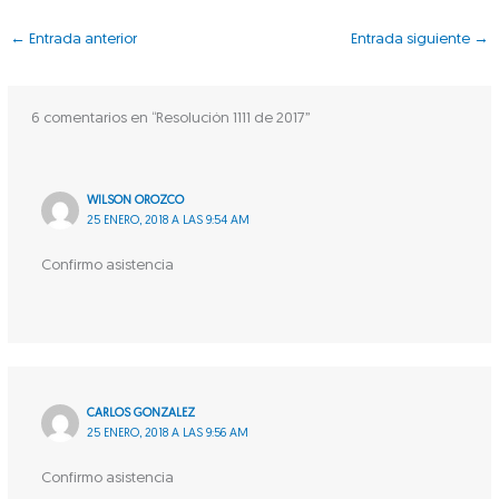
←
Entrada anterior
Entrada siguiente
→
6 comentarios en “Resolución 1111 de 2017”
WILSON OROZCO
25 ENERO, 2018 A LAS 9:54 AM
Confirmo asistencia
CARLOS GONZALEZ
25 ENERO, 2018 A LAS 9:56 AM
Confirmo asistencia