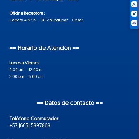
Oficina Receptora :
Carrera 4 N° 15 – 36 Valledupar – Cesar
== Horario de Atención ==
Lunes a Viernes
8:00 am – 12:00 m
2:00 pm – 6:00 pm
== Datos de contacto ==
Teléfono Conmutador:
+57 (605) 5897868