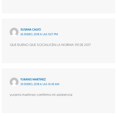
SUSANA CALVO
26 ENERO, 2018 A LAS 5:07 PM
QUE BUENO QUE SOCIALICEN LA NORMA 1111 DE 2017
YURANIS MARTINEZ
29 ENERO, 2018 A LAS 10:43 AM
yuranis martinez comfirmo mi asistencia