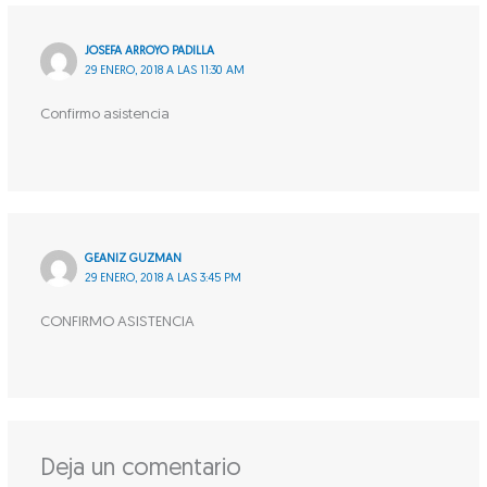
JOSEFA ARROYO PADILLA
29 ENERO, 2018 A LAS 11:30 AM
Confirmo asistencia
GEANIZ GUZMAN
29 ENERO, 2018 A LAS 3:45 PM
CONFIRMO ASISTENCIA
Deja un comentario