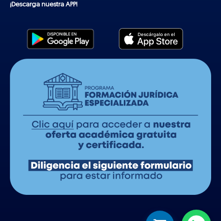
¡Descarga nuestra APP!