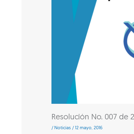
Resolución No. 007 de 
/
Noticias
/
12 mayo, 2016