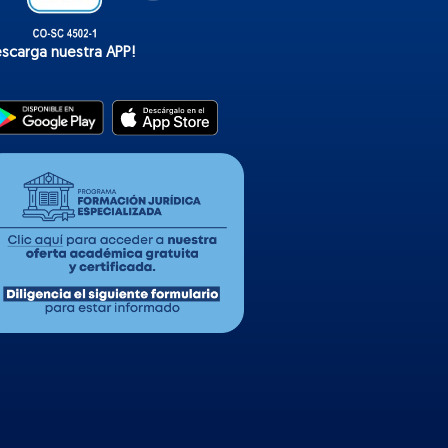
escarga nuestra APP!