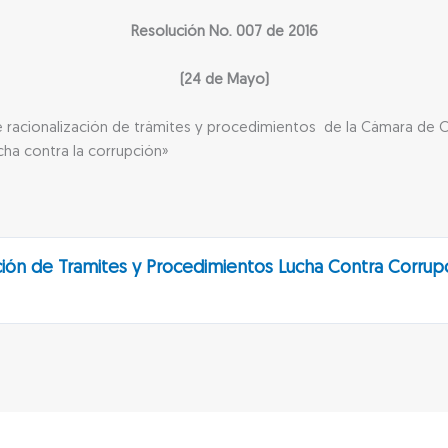
Resolución No. 007 de 2016
(24 de Mayo)
re racionalización de trámites y procedimientos de la Cámara de 
ucha contra la corrupción»
ción de Tramites y Procedimientos Lucha Contra Corrup