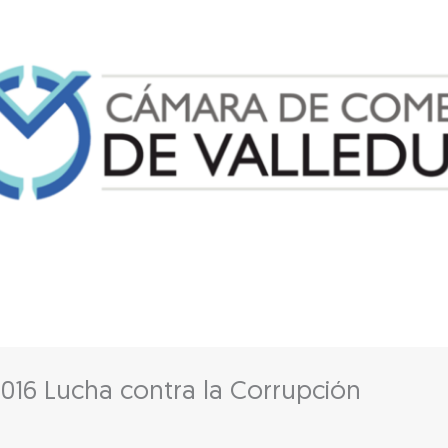
2016 Lucha contra la Corrupción