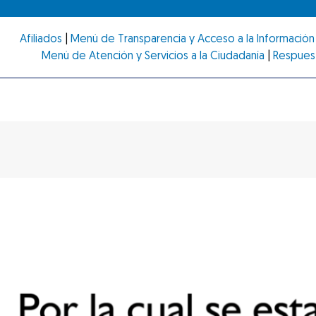
Afiliados
|
Menú de Transparencia y Acceso a la Información 
Menú de Atención y Servicios a la Ciudadanía
|
Respues