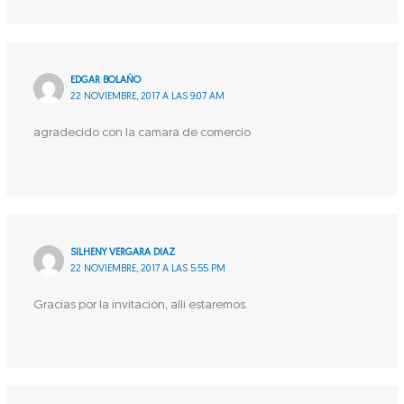
EDGAR BOLAÑO
22 NOVIEMBRE, 2017 A LAS 9:07 AM
agradecido con la camara de comercio
SILHENY VERGARA DIAZ
22 NOVIEMBRE, 2017 A LAS 5:55 PM
Gracias por la invitación, allí estaremos.