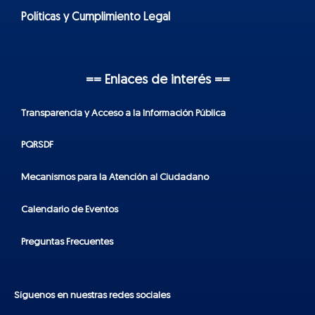
Políticas y Cumplimiento Legal
== Enlaces de interés ==
Transparencia y Acceso a la Información Pública
PQRSDF
Mecanismos para la Atención al Ciudadano
Calendario de Eventos
Preguntas Frecuentes
Síguenos en nuestras redes sociales