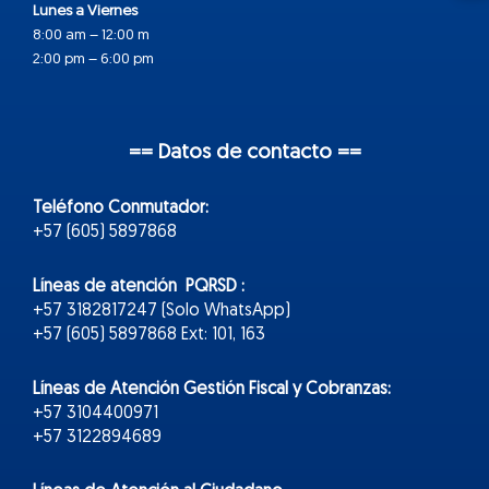
Lunes a Viernes
8:00 am – 12:00 m
2:00 pm – 6:00 pm
== Datos de contacto ==
Teléfono Conmutador:
+57 (605) 5897868
Líneas de atención PQRSD :
+57 3182817247 (Solo WhatsApp)
+57 (605) 5897868 Ext: 101, 163
Líneas de Atención Gestión Fiscal y Cobranzas:
+57 3104400971
+57 3122894689