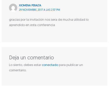
XIOMENA PERALTA
29 NOVIEMBRE, 2017 A LAS 2:37 PM
gracias por la invitación nos sera de mucha utilidad lo
aprendido en esta conferencia
Deja un comentario
Lo siento, debes estar
conectado
para publicar un
comentario.