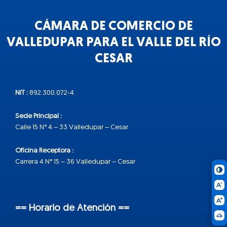
CÁMARA DE COMERCIO DE
VALLEDUPAR PARA EL VALLE DEL RÍO
CESAR
NIT :
892.300.072-4
Sede Principal :
Calle 15 N° 4 – 33 Valledupar – Cesar
Oficina Receptora :
Carrera 4 N° 15 – 36 Valledupar – Cesar
== Horario de Atención ==