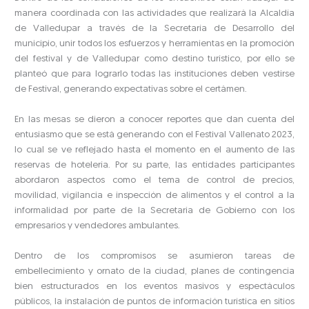
manera coordinada con las actividades que realizará la Alcaldía
de Valledupar a través de la Secretaría de Desarrollo del
municipio, unir todos los esfuerzos y herramientas en la promoción
del festival y de Valledupar como destino turístico, por ello se
planteó que para lograrlo todas las instituciones deben vestirse
de Festival, generando expectativas sobre el certámen.
En las mesas se dieron a conocer reportes que dan cuenta del
entusiasmo que se está generando con el Festival Vallenato 2023,
lo cual se ve reflejado hasta el momento en el aumento de las
reservas de hotelería. Por su parte, las entidades participantes
abordaron aspectos como el tema de control de precios,
movilidad, vigilancia e inspección de alimentos y el control a la
informalidad por parte de la Secretaria de Gobierno con los
empresarios y vendedores ambulantes.
Dentro de los compromisos se asumieron tareas de
embellecimiento y ornato de la ciudad, planes de contingencia
bien estructurados en los eventos masivos y espectáculos
públicos, la instalación de puntos de información turística en sitios