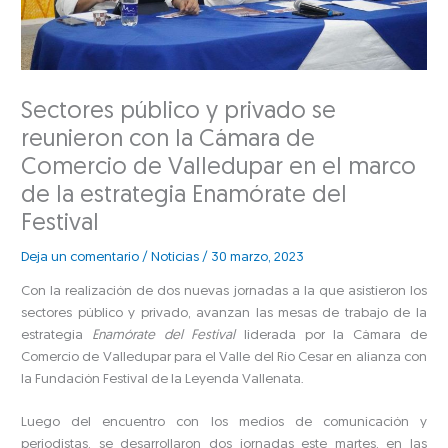
Sectores público y privado se
reunieron con la Cámara de
Comercio de Valledupar en el marco
de la estrategia Enamórate del
Festival
Deja un comentario
/
Noticias
/
30 marzo, 2023
Con la realización de dos nuevas jornadas a la que asistieron los
sectores público y privado, avanzan las mesas de trabajo de la
estrategia
Enamórate del Festival
liderada por la Cámara de
Comercio de Valledupar para el Valle del Río Cesar en alianza con
la Fundación Festival de la Leyenda Vallenata.
Luego del encuentro con los medios de comunicación y
periodistas, se desarrollaron dos jornadas este martes, en las