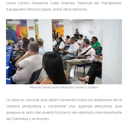
como Centro Artesanal Calle Grande, Terminal de Transportes,
Aeropuerto Alfonso López, entre otros sectores.
Mesa de trabajo sector transporte, privado y público
La idea es conocer que están haciendo todos los eslabones de la
cadena productiva y consolidar una agenda articulada que
asegure el éxito del evento folclórico de vallenato más importante
de Colombia y el mundo.