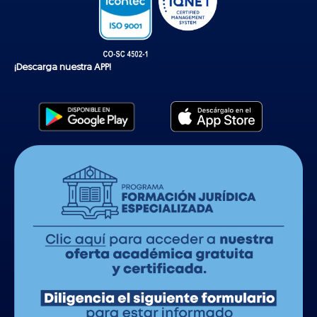
¡Descarga nuestra APP!