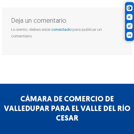
Deja un comentario
Lo siento, debes estar
conectado
para publicar un
comentario.
CÁMARA DE COMERCIO DE
VALLEDUPAR PARA EL VALLE DEL RÍO
CESAR