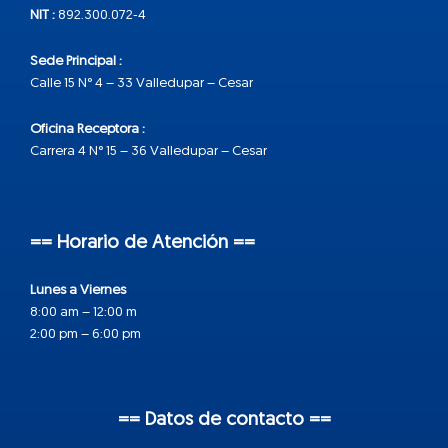
NIT :
892.300.072-4
Sede Principal :
Calle 15 N° 4 – 33 Valledupar – Cesar
Oficina Receptora :
Carrera 4 N° 15 – 36 Valledupar – Cesar
== Horario de Atención ==
Lunes a Viernes
8:00 am – 12:00 m
2:00 pm – 6:00 pm
== Datos de contacto ==