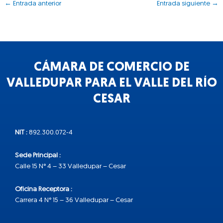
←
Entrada anterior
Entrada siguiente
→
CÁMARA DE COMERCIO DE
VALLEDUPAR PARA EL VALLE DEL RÍO
CESAR
NIT :
892.300.072-4
Sede Principal :
Calle 15 N° 4 – 33 Valledupar – Cesar
Oficina Receptora :
Carrera 4 N° 15 – 36 Valledupar – Cesar