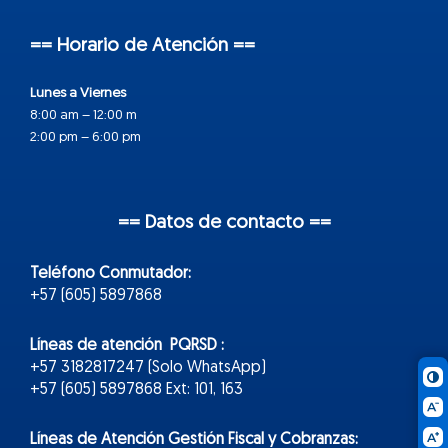
== Horario de Atención ==
Lunes a Viernes
8:00 am – 12:00 m
2:00 pm – 6:00 pm
== Datos de contacto ==
Teléfono Conmutador:
+57 (605) 5897868
Líneas de atención PQRSD :
+57 3182817247 (Solo WhatsApp)
+57 (605) 5897868 Ext: 101, 163
Líneas de Atención Gestión Fiscal y Cobranzas: