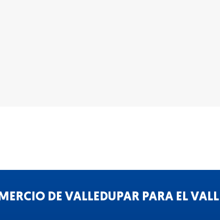
ERCIO DE VALLEDUPAR PARA EL VALLE