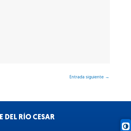
Entrada siguiente
→
 DEL RÍO CESAR