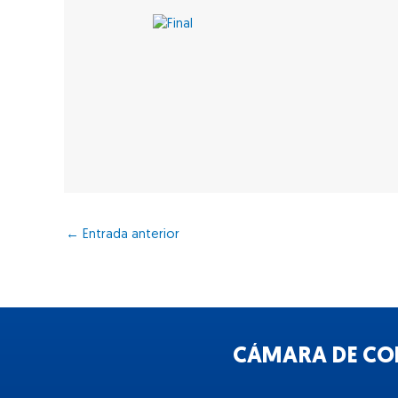
←
Entrada anterior
CÁMARA DE COM