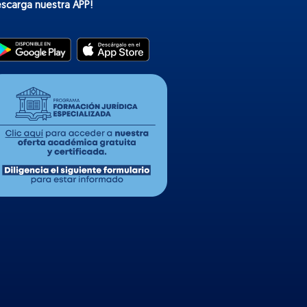
escarga nuestra APP!