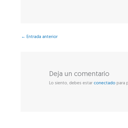
←
Entrada anterior
Deja un comentario
Lo siento, debes estar
conectado
para p