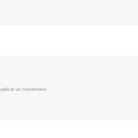
ublicar un comentario.