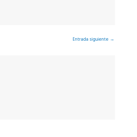
Entrada siguiente
→