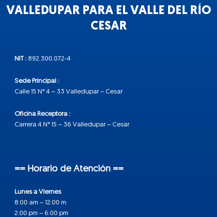
VALLEDUPAR PARA EL VALLE DEL RÍO
CESAR
NIT :
892.300.072-4
Sede Principal :
Calle 15 N° 4 – 33 Valledupar – Cesar
Oficina Receptora :
Carrera 4 N° 15 – 36 Valledupar – Cesar
== Horario de Atención ==
Lunes a Viernes
8:00 am – 12:00 m
2:00 pm – 6:00 pm