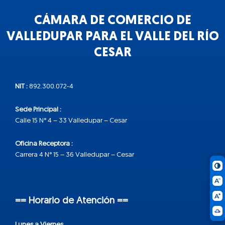
CÁMARA DE COMERCIO DE
VALLEDUPAR PARA EL VALLE DEL RÍO
CESAR
NIT :
892.300.072-4
Sede Principal :
Calle 15 N° 4 – 33 Valledupar – Cesar
Oficina Receptora :
Carrera 4 N° 15 – 36 Valledupar – Cesar
== Horario de Atención ==
Lunes a Viernes