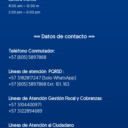
8:00 am – 12:00 m
2:00 pm – 6:00 pm
== Datos de contacto ==
Teléfono Conmutador:
+57 (605) 5897868
Líneas de atención PQRSD :
+57 3182817247 (Solo WhatsApp)
+57 (605) 5897868 Ext: 101, 163
Líneas de Atención Gestión Fiscal y Cobranzas:
+57 3104400971
+57 3122894689
Líneas de Atención al Ciudadano