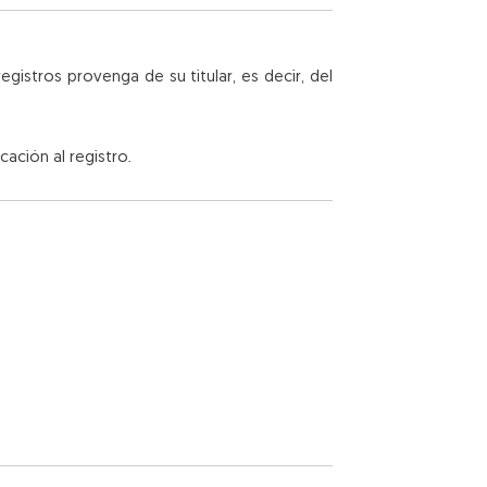
gistros provenga de su titular, es decir, del
cación al registro.