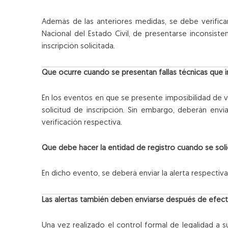
Además de las anteriores medidas, se debe verifica
Nacional del Estado Civil, de presentarse inconsist
inscripción solicitada.
Que ocurre cuando se presentan fallas técnicas que im
En los eventos en que se presente imposibilidad de v
solicitud de inscripción. Sin embargo, deberán enviar
verificación respectiva.
Que debe hacer la entidad de registro cuando se soli
En dicho evento, se deberá enviar la alerta respectiva
Las alertas también deben enviarse después de efect
Una vez realizado el control formal de legalidad a 