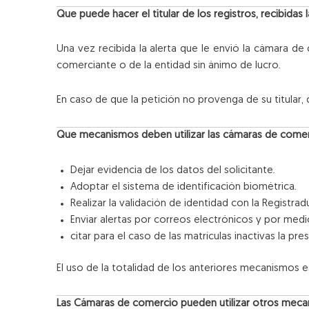
Que puede hacer el titular de los registros, recibidas l
Una vez recibida la alerta que le envió la cámara de 
comerciante o de la entidad sin ánimo de lucro.
En caso de que la petición no provenga de su titular, 
Que mecanismos
deben utilizar las cámaras de comer
Dejar evidencia de los datos del solicitante.
Adoptar el sistema de identificación biométrica.
Realizar la validación de identidad con la Registradu
Enviar alertas por correos electrónicos y por med
citar para el caso de las matrículas inactivas la pres
El uso de la totalidad de los anteriores mecanismos 
Las Cámaras de comercio pueden utilizar otros mec