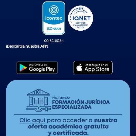
¡Descarga nuestra APP!