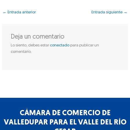
←
Entrada anterior
Entrada siguiente
→
Deja un comentario
Lo siento, debes estar
conectado
para publicar un
comentario.
CÁMARA DE COMERCIO DE
VALLEDUPAR PARA EL VALLE DEL RÍO