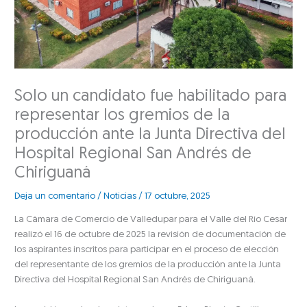
Solo un candidato fue habilitado para
representar los gremios de la
producción ante la Junta Directiva del
Hospital Regional San Andrés de
Chiriguaná
Deja un comentario
/
Noticias
/
17 octubre, 2025
La Cámara de Comercio de Valledupar para el Valle del Río Cesar
realizó el 16 de octubre de 2025 la revisión de documentación de
los aspirantes inscritos para participar en el proceso de elección
del representante de los gremios de la producción ante la Junta
Directiva del Hospital Regional San Andrés de Chiriguaná.