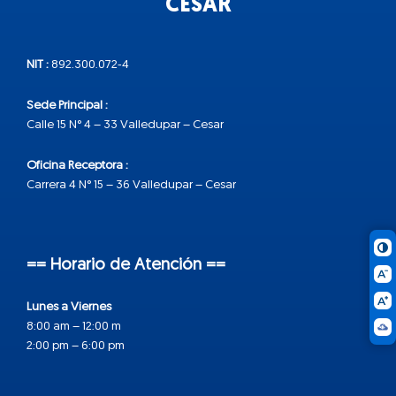
CESAR
NIT :
892.300.072-4
Sede Principal :
Calle 15 N° 4 – 33 Valledupar – Cesar
Oficina Receptora :
Carrera 4 N° 15 – 36 Valledupar – Cesar
== Horario de Atención ==
Lunes a Viernes
8:00 am – 12:00 m
2:00 pm – 6:00 pm