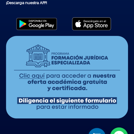
¡Descarga nuestra APP!