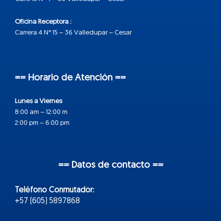
Oficina Receptora :
Carrera 4 N° 15 – 36 Valledupar – Cesar
== Horario de Atención ==
Lunes a Viernes
8:00 am – 12:00 m
2:00 pm – 6:00 pm
== Datos de contacto ==
Teléfono Conmutador:
+57 (605) 5897868