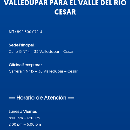
VALLEDUPAR PARA EL VALLE DEL RÍO
CESAR
NIT :
892.300.072-4
Sede Principal :
Calle 15 N° 4 – 33 Valledupar – Cesar
Oficina Receptora :
Carrera 4 N° 15 – 36 Valledupar – Cesar
== Horario de Atención ==
Lunes a Viernes
8:00 am – 12:00 m
2:00 pm – 6:00 pm