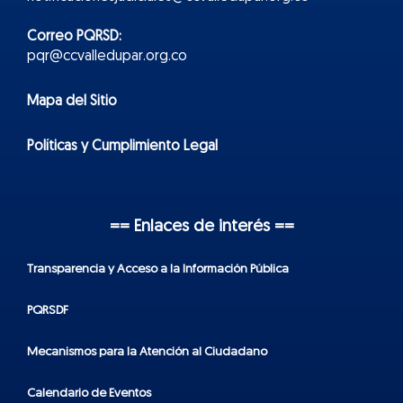
Correo PQRSD:
pqr@ccvalledupar.org.co
Mapa del Sitio
Políticas y Cumplimiento Legal
== Enlaces de interés ==
Transparencia y Acceso a la Información Pública
PQRSDF
Mecanismos para la Atención al Ciudadano
Calendario de Eventos