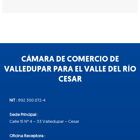
CÁMARA DE COMERCIO DE
VALLEDUPAR PARA EL VALLE DEL RÍO
CESAR
NIT :
892.300.072-4
Sede Principal :
Calle 15 N° 4 – 33 Valledupar – Cesar
Oficina Receptora :