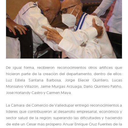
De igual forma, recibieron reconocimientos otros artífices que
hicieron parte de la creación del departamento, dentro de ellos:
Luz Estela Santana Barbosa, Jorge Eliecer Quintero, Lucas
Monsalvo Villazón, Jaime Murgas Arzuaga, Darío Quintero Patiño,
José Horlandy Castro y Carmen Maya.
La Cámara de Comercio de Valledupar entregó reconocimientos a
líderes que contribuyeron al desarrollo empresarial, económico y
sector salud de la región; superando las dificultades y haciendo
de este un Cesar más próspero: Anuar Enrique Cruz Fuentes de la