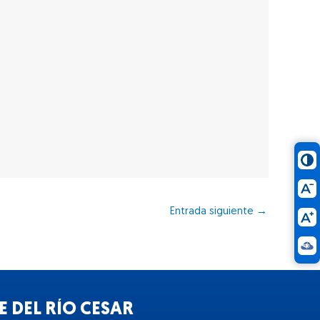
Entrada siguiente
→
 DEL RÍO CESAR