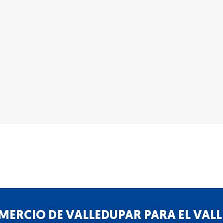
ERCIO DE VALLEDUPAR PARA EL VALLE