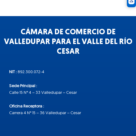
CÁMARA DE COMERCIO DE
VALLEDUPAR PARA EL VALLE DEL RÍO
CESAR
NIT :
892.300.072-4
Sede Principal :
Calle 15 N° 4 – 33 Valledupar – Cesar
Oficina Receptora :
Carrera 4 N° 15 – 36 Valledupar – Cesar