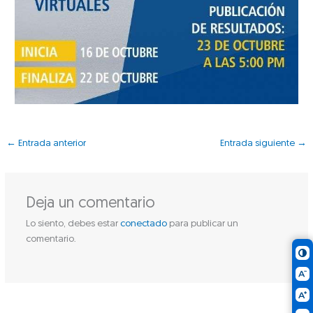
←
Entrada anterior
Entrada siguiente
→
Deja un comentario
Lo siento, debes estar
conectado
para publicar un
comentario.