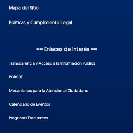
Mapa del Sitio
Políticas y Cumplimiento Legal
== Enlaces de interés ==
Transparencia y Acceso a la Información Pública
PQRSDF
Mecanismos para la Atención al Ciudadano
Calendario de Eventos
Preguntas Frecuentes