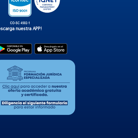
escarga nuestra APP!