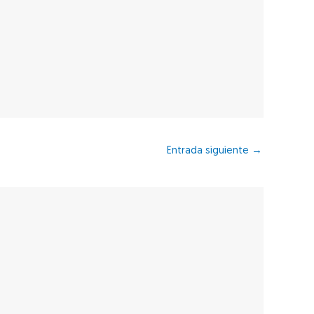
Entrada siguiente
→