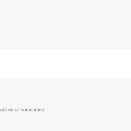
ublicar un comentario.