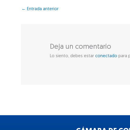
←
Entrada anterior
Deja un comentario
Lo siento, debes estar
conectado
para p