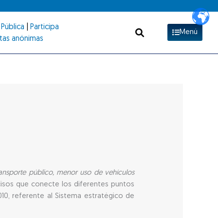
Pública
|
Participa
Menú
tas anónimas
ransporte público, menor uso de vehículos
isos que conecte los diferentes puntos
10, referente al Sistema estratégico de