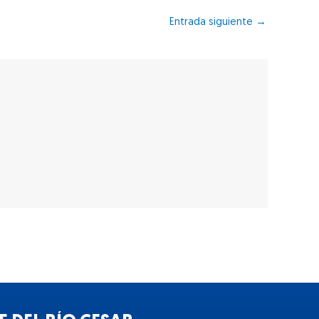
Entrada siguiente
→