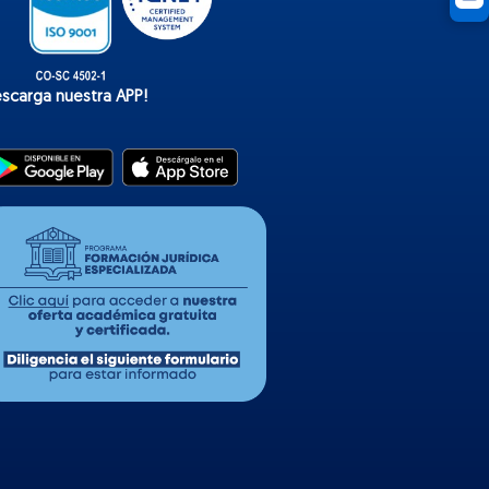
escarga nuestra APP!