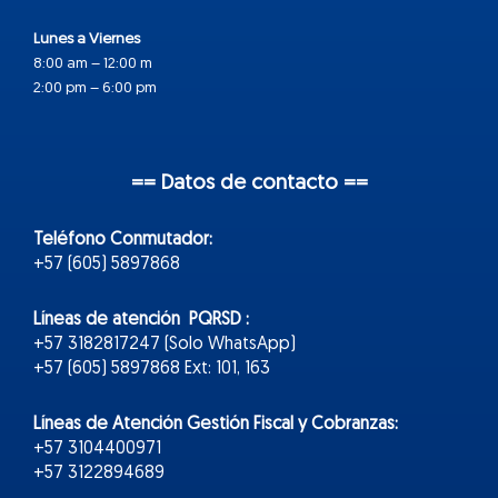
Lunes a Viernes
8:00 am – 12:00 m
2:00 pm – 6:00 pm
== Datos de contacto ==
Teléfono Conmutador:
+57 (605) 5897868
Líneas de atención PQRSD :
+57 3182817247 (Solo WhatsApp)
+57 (605) 5897868 Ext: 101, 163
Líneas de Atención Gestión Fiscal y Cobranzas:
+57 3104400971
+57 3122894689