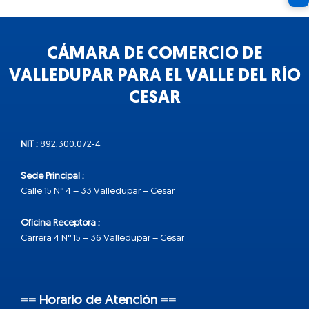
CÁMARA DE COMERCIO DE
VALLEDUPAR PARA EL VALLE DEL RÍO
CESAR
NIT :
892.300.072-4
Sede Principal :
Calle 15 N° 4 – 33 Valledupar – Cesar
Oficina Receptora :
Carrera 4 N° 15 – 36 Valledupar – Cesar
== Horario de Atención ==