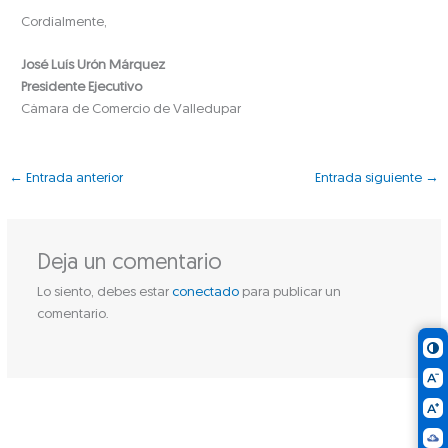
Cordialmente,
José Luís Urón Márquez
Presidente Ejecutivo
Cámara de Comercio de Valledupar
←
Entrada anterior
Entrada siguiente
→
Deja un comentario
Lo siento, debes estar
conectado
para publicar un
comentario.