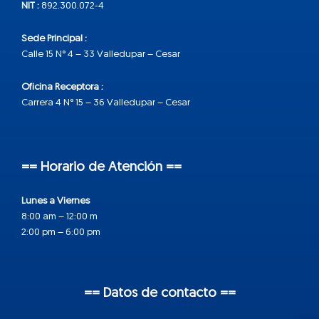
NIT :
892.300.072-4
Sede Principal :
Calle 15 N° 4 – 33 Valledupar – Cesar
Oficina Receptora :
Carrera 4 N° 15 – 36 Valledupar – Cesar
== Horario de Atención ==
Lunes a Viernes
8:00 am – 12:00 m
2:00 pm – 6:00 pm
== Datos de contacto ==