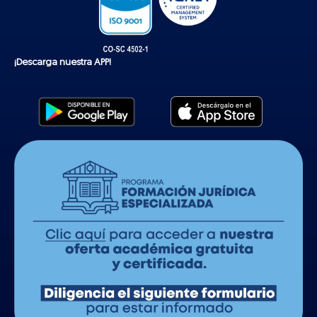
¡Descarga nuestra APP!