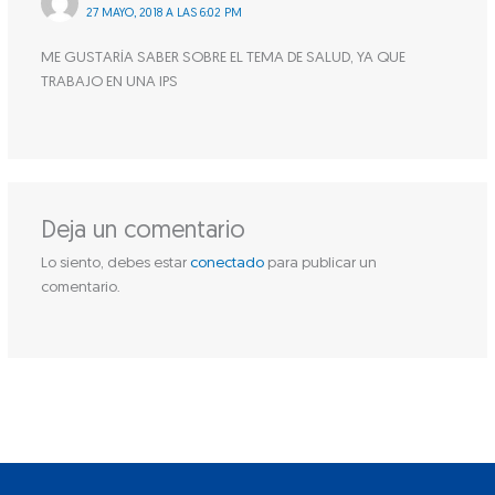
27 MAYO, 2018 A LAS 6:02 PM
ME GUSTARÍA SABER SOBRE EL TEMA DE SALUD, YA QUE
TRABAJO EN UNA IPS
Deja un comentario
Lo siento, debes estar
conectado
para publicar un
comentario.