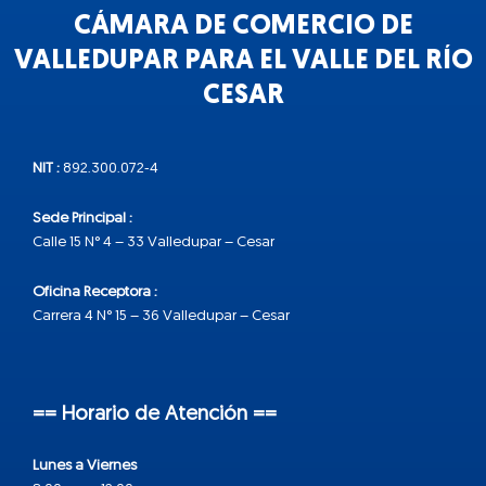
CÁMARA DE COMERCIO DE
VALLEDUPAR PARA EL VALLE DEL RÍO
CESAR
NIT :
892.300.072-4
Sede Principal :
Calle 15 N° 4 – 33 Valledupar – Cesar
Oficina Receptora :
Carrera 4 N° 15 – 36 Valledupar – Cesar
== Horario de Atención ==
Lunes a Viernes