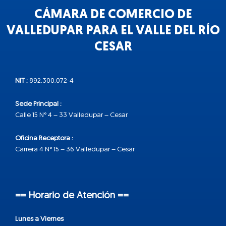
CÁMARA DE COMERCIO DE
VALLEDUPAR PARA EL VALLE DEL RÍO
CESAR
NIT :
892.300.072-4
Sede Principal :
Calle 15 N° 4 – 33 Valledupar – Cesar
Oficina Receptora :
Carrera 4 N° 15 – 36 Valledupar – Cesar
== Horario de Atención ==
Lunes a Viernes