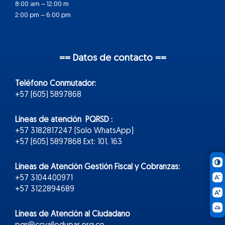
8:00 am – 12:00 m
2:00 pm – 6:00 pm
== Datos de contacto ==
Teléfono Conmutador:
+57 (605) 5897868
Líneas de atención PQRSD :
+57 3182817247 (Solo WhatsApp)
+57 (605) 5897868 Ext: 101, 163
Líneas de Atención Gestión Fiscal y Cobranzas:
+57 3104400971
+57 3122894689
Líneas de Atención al Ciudadano