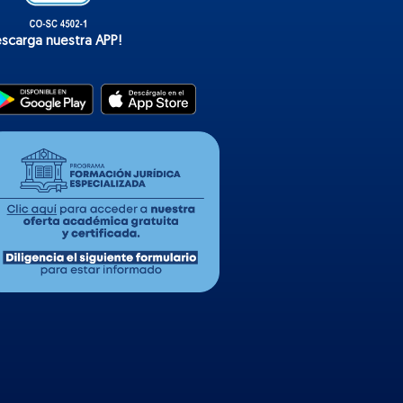
escarga nuestra APP!