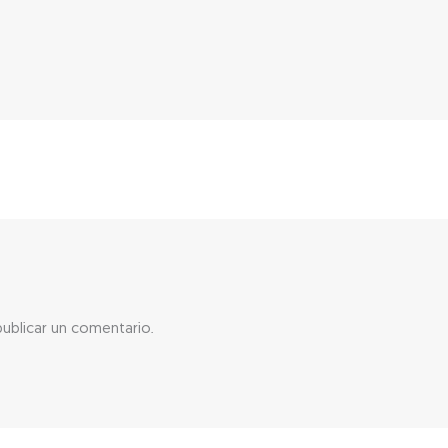
ublicar un comentario.