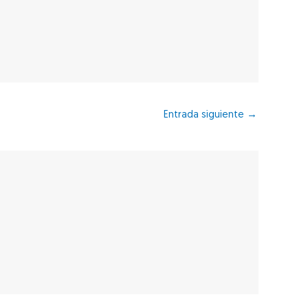
Entrada siguiente
→